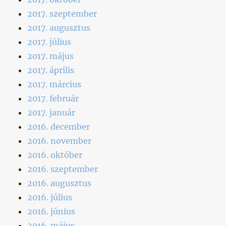
2017. szeptember
2017. augusztus
2017. július
2017. május
2017. április
2017. március
2017. február
2017. január
2016. december
2016. november
2016. október
2016. szeptember
2016. augusztus
2016. július
2016. június
2016. május