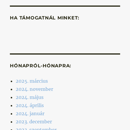
HA TÁMOGATNÁL MINKET:
HÓNAPRÓL-HÓNAPRA:
2025. március
2024. november
2024. május
2024. április
2024. január
2023. december
2023. szeptember