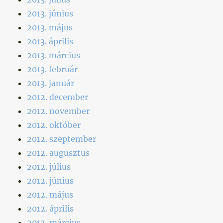
2013. június
2013. május
2013. április
2013. március
2013. február
2013. január
2012. december
2012. november
2012. október
2012. szeptember
2012. augusztus
2012. július
2012. június
2012. május
2012. április
2012. március