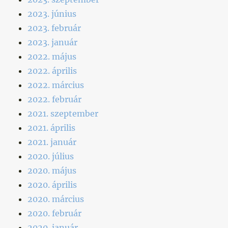
2023. június
2023. február
2023. január
2022. május
2022. április
2022. március
2022. február
2021. szeptember
2021. április
2021. január
2020. július
2020. május
2020. április
2020. március
2020. február
2020. január