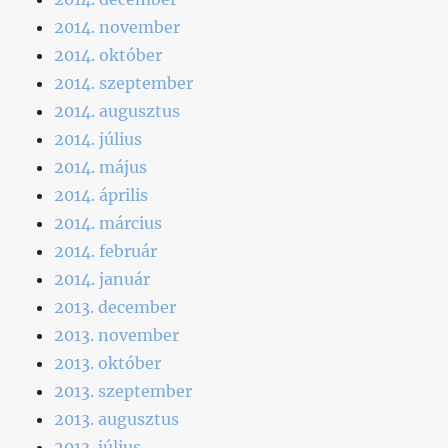
2014. november
2014. október
2014. szeptember
2014. augusztus
2014. július
2014. május
2014. április
2014. március
2014. február
2014. január
2013. december
2013. november
2013. október
2013. szeptember
2013. augusztus
2013. július