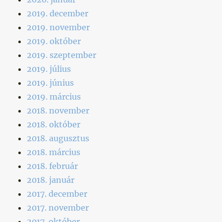
2019. december
2019. november
2019. október
2019. szeptember
2019. július
2019. június
2019. március
2018. november
2018. október
2018. augusztus
2018. március
2018. február
2018. január
2017. december
2017. november
2017. október