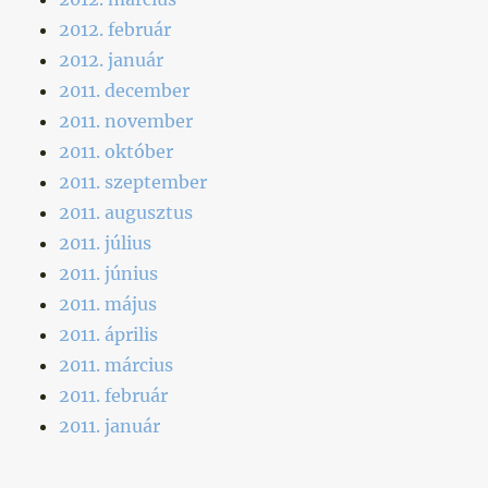
2012. február
2012. január
2011. december
2011. november
2011. október
2011. szeptember
2011. augusztus
2011. július
2011. június
2011. május
2011. április
2011. március
2011. február
2011. január