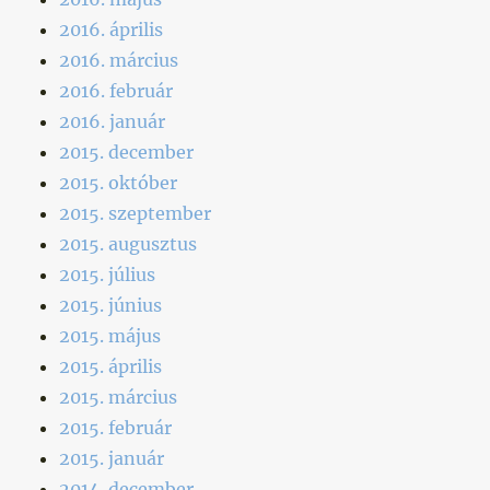
2016. április
2016. március
2016. február
2016. január
2015. december
2015. október
2015. szeptember
2015. augusztus
2015. július
2015. június
2015. május
2015. április
2015. március
2015. február
2015. január
2014. december