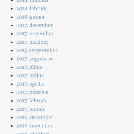
2018. február
2018. január
2017. december
2017. november
2017. október
2017. szeptember
2017. augusztus
2017. július
2017. május
2017. április
2017. március
2017. február
2017. január
2016. december
2016. november
2016. október