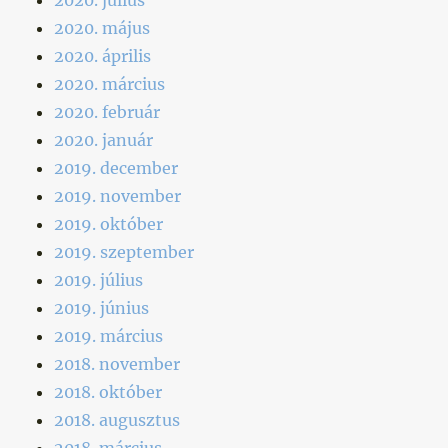
2020. május
2020. április
2020. március
2020. február
2020. január
2019. december
2019. november
2019. október
2019. szeptember
2019. július
2019. június
2019. március
2018. november
2018. október
2018. augusztus
2018. március