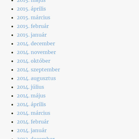
2015. április
2015. március
2015. február
2015. január
2014. december
2014. november
2014. október
2014. szeptember
2014. augusztus
2014. július
2014. május
2014. április
2014. március
2014. február
2014. január
2013. december