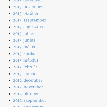
2013. november
2013. október
2013. szeptember
2013. augusztus
2013. július
2013. június
2013. május
2013. április
2013. március
2013. február
2013. január
2012. december
2012. november
2012. október
2012. szeptember
2012. augusztus