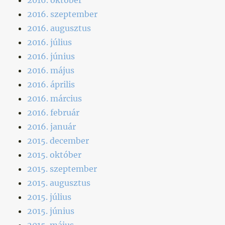
2016. szeptember
2016. augusztus
2016. július
2016. június
2016. május
2016. április
2016. március
2016. február
2016. január
2015. december
2015. október
2015. szeptember
2015. augusztus
2015. július
2015. június
2015. május