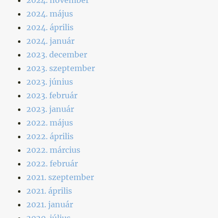
2024. május
2024. április
2024. január
2023. december
2023. szeptember
2023. június
2023. február
2023. január
2022. május
2022. április
2022. március
2022. február
2021. szeptember
2021. április
2021. január
2020. július