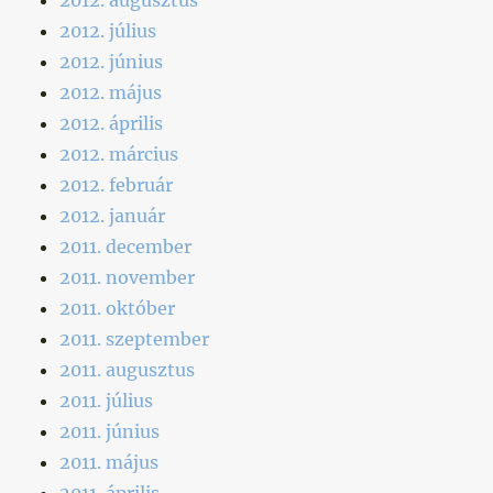
2012. július
2012. június
2012. május
2012. április
2012. március
2012. február
2012. január
2011. december
2011. november
2011. október
2011. szeptember
2011. augusztus
2011. július
2011. június
2011. május
2011. április