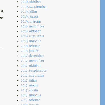
2019. október
2019. szeptember
 a
2019. július
2019. június
be
2019. március
2018. november
2018. október
2018. augusztus
2018. március
2018. február
2018. január
2017. december
2017. november
2017. október
2017. szeptember
2017. augusztus
2017. július
2017. május
2017. április
2017. március
2017. február