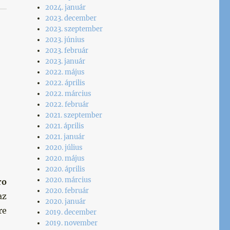
2024. január
2023. december
2023. szeptember
2023. június
2023. február
2023. január
2022. május
2022. április
2022. március
2022. február
2021. szeptember
2021. április
2021. január
2020. július
2020. május
2020. április
2020. március
ro
2020. február
az
2020. január
re
2019. december
2019. november