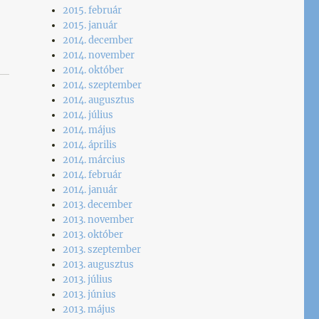
2015. február
2015. január
2014. december
2014. november
2014. október
2014. szeptember
2014. augusztus
2014. július
2014. május
2014. április
2014. március
2014. február
2014. január
2013. december
2013. november
2013. október
2013. szeptember
2013. augusztus
2013. július
2013. június
2013. május