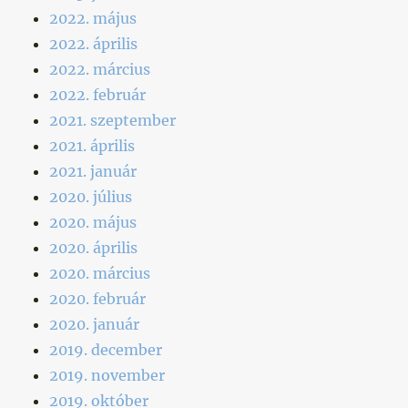
2022. május
2022. április
2022. március
2022. február
2021. szeptember
2021. április
2021. január
2020. július
2020. május
2020. április
2020. március
2020. február
2020. január
2019. december
2019. november
2019. október