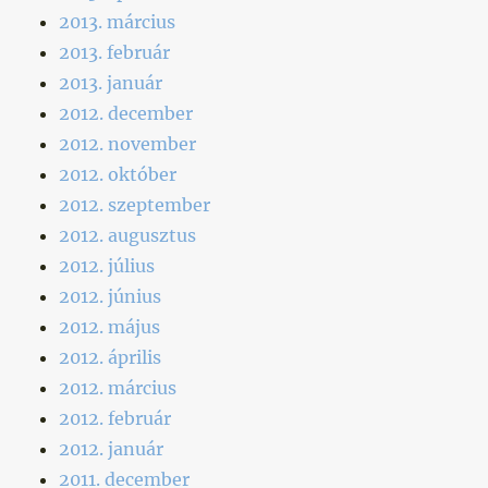
2013. március
2013. február
2013. január
2012. december
2012. november
2012. október
2012. szeptember
2012. augusztus
2012. július
2012. június
2012. május
2012. április
2012. március
2012. február
2012. január
2011. december