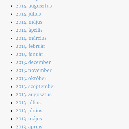
2014. augusztus
2014. július
2014. május
2014. április
2014. március
2014. február
2014. január
2013. december
2013. november
2013. október
2013. szeptember
2013. augusztus
2013. július
2013. június
2013. május
2013. április