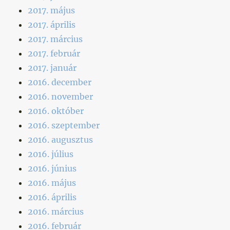
2017. május
2017. április
2017. március
2017. február
2017. január
2016. december
2016. november
2016. október
2016. szeptember
2016. augusztus
2016. július
2016. június
2016. május
2016. április
2016. március
2016. február