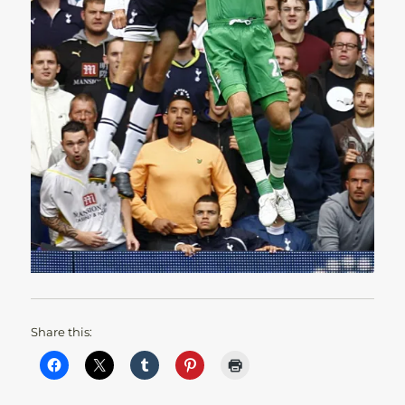
Share this: