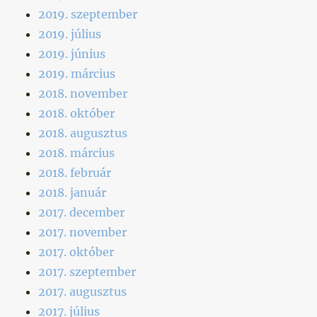
2019. szeptember
2019. július
2019. június
2019. március
2018. november
2018. október
2018. augusztus
2018. március
2018. február
2018. január
2017. december
2017. november
2017. október
2017. szeptember
2017. augusztus
2017. július