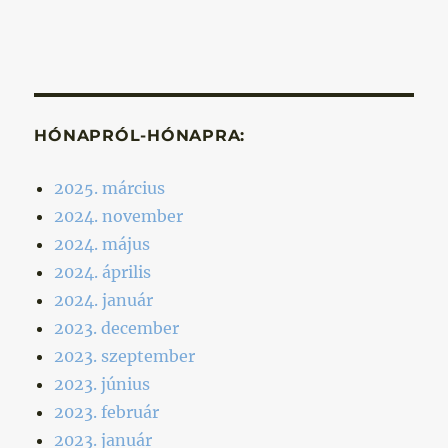
HÓNAPRÓL-HÓNAPRA:
2025. március
2024. november
2024. május
2024. április
2024. január
2023. december
2023. szeptember
2023. június
2023. február
2023. január