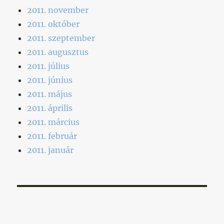
2011. november
2011. október
2011. szeptember
2011. augusztus
2011. július
2011. június
2011. május
2011. április
2011. március
2011. február
2011. január