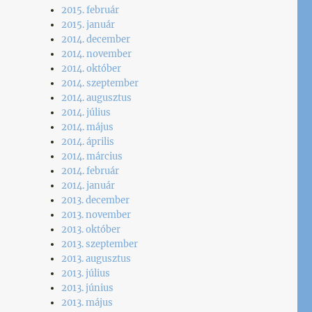
2015. február
2015. január
2014. december
2014. november
2014. október
2014. szeptember
2014. augusztus
2014. július
2014. május
2014. április
2014. március
2014. február
2014. január
2013. december
2013. november
2013. október
2013. szeptember
2013. augusztus
2013. július
2013. június
2013. május