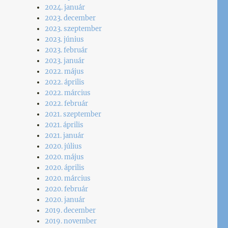
2024. január
2023. december
2023. szeptember
2023. június
2023. február
2023. január
2022. május
2022. április
2022. március
2022. február
2021. szeptember
2021. április
2021. január
2020. július
2020. május
2020. április
2020. március
2020. február
2020. január
2019. december
2019. november