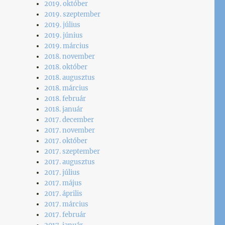
2019. október
2019. szeptember
2019. július
2019. június
2019. március
2018. november
2018. október
2018. augusztus
2018. március
2018. február
2018. január
2017. december
2017. november
2017. október
2017. szeptember
2017. augusztus
2017. július
2017. május
2017. április
2017. március
2017. február