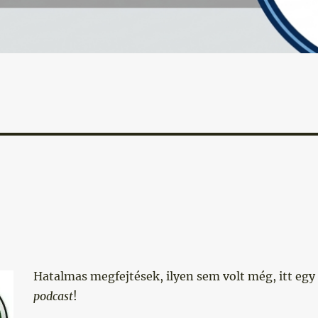
Hatalmas megfejtések, ilyen sem volt még, itt egy
podcast
!