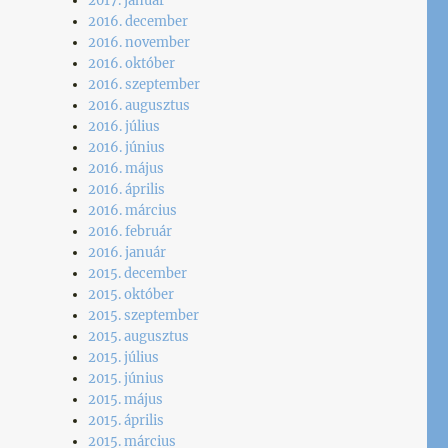
2017. január
2016. december
2016. november
2016. október
2016. szeptember
2016. augusztus
2016. július
2016. június
2016. május
2016. április
2016. március
2016. február
2016. január
2015. december
2015. október
2015. szeptember
2015. augusztus
2015. július
2015. június
2015. május
2015. április
2015. március