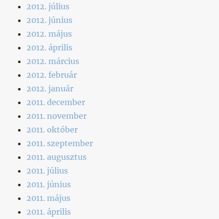
2012. július
2012. június
2012. május
2012. április
2012. március
2012. február
2012. január
2011. december
2011. november
2011. október
2011. szeptember
2011. augusztus
2011. július
2011. június
2011. május
2011. április