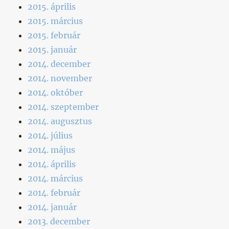
2015. április
2015. március
2015. február
2015. január
2014. december
2014. november
2014. október
2014. szeptember
2014. augusztus
2014. július
2014. május
2014. április
2014. március
2014. február
2014. január
2013. december