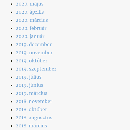
2020. május
2020. április
2020. március
2020. február
2020. január
2019. december
2019. november
2019. október
2019. szeptember
2019. július
2019. június
2019. március
2018. november
2018. október
2018. augusztus
2018. március