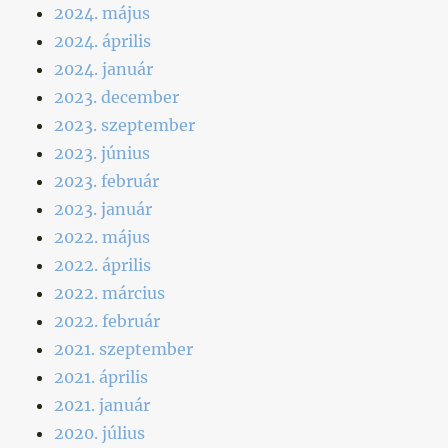
2024. május
2024. április
2024. január
2023. december
2023. szeptember
2023. június
2023. február
2023. január
2022. május
2022. április
2022. március
2022. február
2021. szeptember
2021. április
2021. január
2020. július