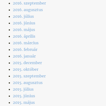
2016. szeptember
2016. augusztus
2016. július
2016. június
2016. május
2016. április
2016. március
2016. február
2016. január
2015. december
2015. október
2015. szeptember
2015. augusztus
2015. július
2015. június
2015. május