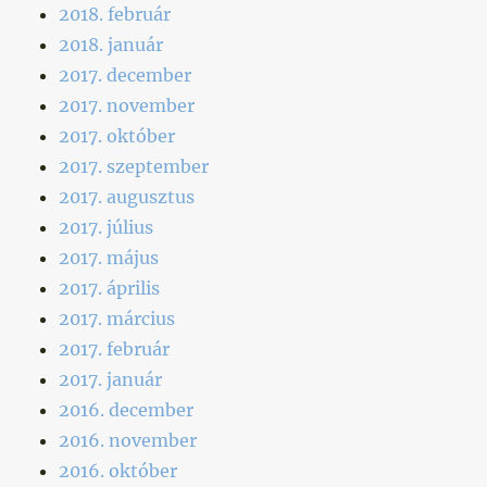
2018. február
2018. január
2017. december
2017. november
2017. október
2017. szeptember
2017. augusztus
2017. július
2017. május
2017. április
2017. március
2017. február
2017. január
2016. december
2016. november
2016. október