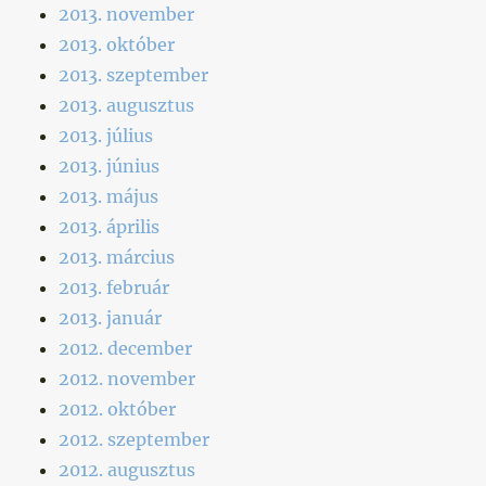
2013. november
2013. október
2013. szeptember
2013. augusztus
2013. július
2013. június
2013. május
2013. április
2013. március
2013. február
2013. január
2012. december
2012. november
2012. október
2012. szeptember
2012. augusztus