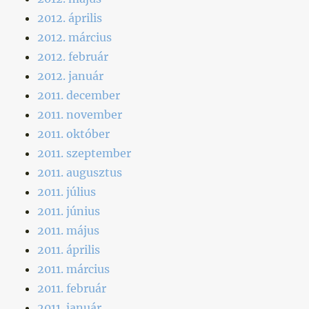
2012. április
2012. március
2012. február
2012. január
2011. december
2011. november
2011. október
2011. szeptember
2011. augusztus
2011. július
2011. június
2011. május
2011. április
2011. március
2011. február
2011. január