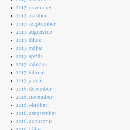
2017. november
2017. október
2017. szeptember
2017. augusztus
2017. július
2017. május
2017. április
2017. március
2017. február
2017. január
2016. december
2016. november
2016. október
2016. szeptember
2016. augusztus
2016. július