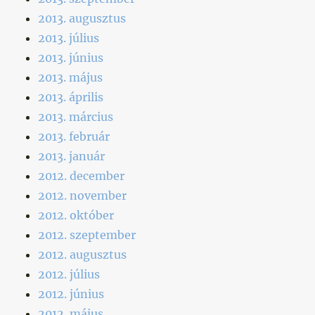
2013. augusztus
2013. július
2013. június
2013. május
2013. április
2013. március
2013. február
2013. január
2012. december
2012. november
2012. október
2012. szeptember
2012. augusztus
2012. július
2012. június
2012. május