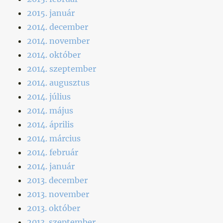
2015. január
2014. december
2014. november
2014. október
2014. szeptember
2014. augusztus
2014. július
2014. május
2014. április
2014. március
2014. február
2014. január
2013. december
2013. november
2013. október
2013. szeptember