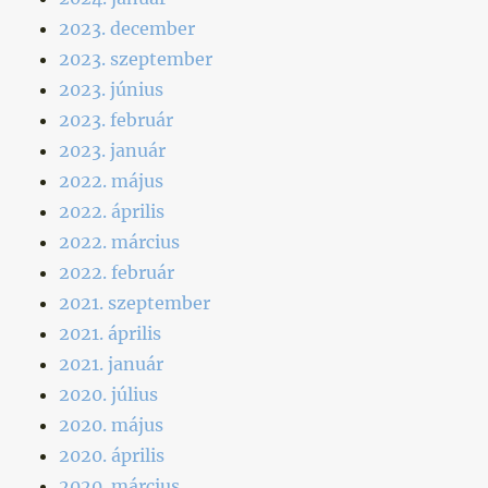
2023. december
2023. szeptember
2023. június
2023. február
2023. január
2022. május
2022. április
2022. március
2022. február
2021. szeptember
2021. április
2021. január
2020. július
2020. május
2020. április
2020. március