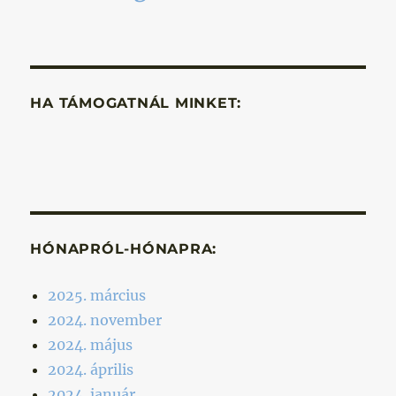
HA TÁMOGATNÁL MINKET:
HÓNAPRÓL-HÓNAPRA:
2025. március
2024. november
2024. május
2024. április
2024. január