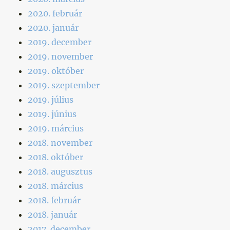
2020. február
2020. január
2019. december
2019. november
2019. október
2019. szeptember
2019. július
2019. június
2019. március
2018. november
2018. október
2018. augusztus
2018. március
2018. február
2018. január
2017. december