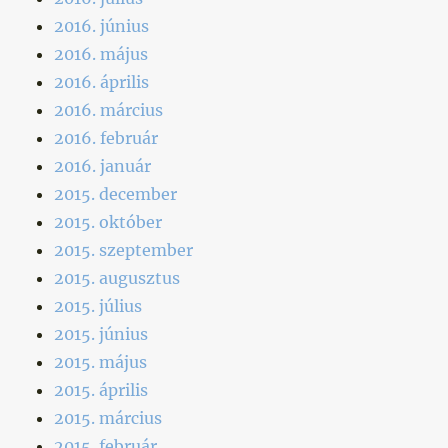
2016. június
2016. május
2016. április
2016. március
2016. február
2016. január
2015. december
2015. október
2015. szeptember
2015. augusztus
2015. július
2015. június
2015. május
2015. április
2015. március
2015. február