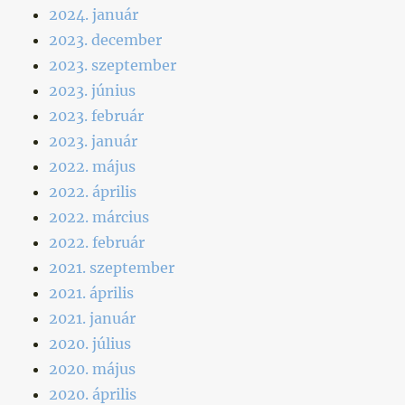
2024. január
2023. december
2023. szeptember
2023. június
2023. február
2023. január
2022. május
2022. április
2022. március
2022. február
2021. szeptember
2021. április
2021. január
2020. július
2020. május
2020. április