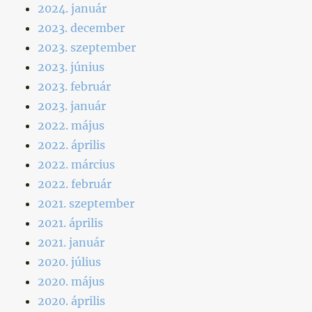
2024. január
2023. december
2023. szeptember
2023. június
2023. február
2023. január
2022. május
2022. április
2022. március
2022. február
2021. szeptember
2021. április
2021. január
2020. július
2020. május
2020. április