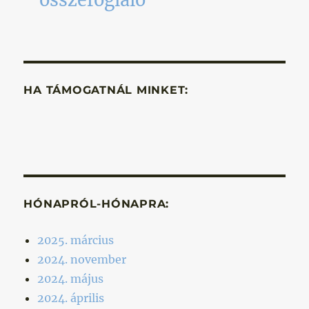
összefoglaló
HA TÁMOGATNÁL MINKET:
HÓNAPRÓL-HÓNAPRA:
2025. március
2024. november
2024. május
2024. április