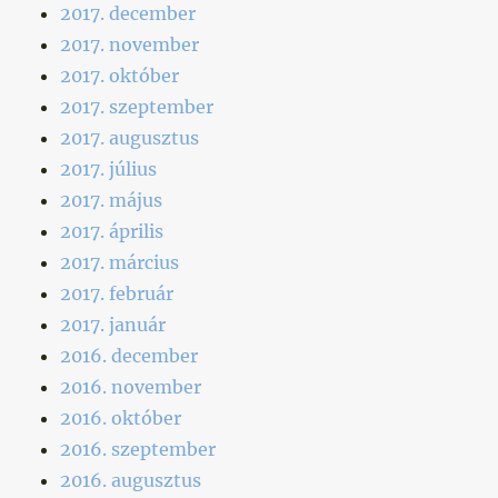
2017. december
2017. november
2017. október
2017. szeptember
2017. augusztus
2017. július
2017. május
2017. április
2017. március
2017. február
2017. január
2016. december
2016. november
2016. október
2016. szeptember
2016. augusztus