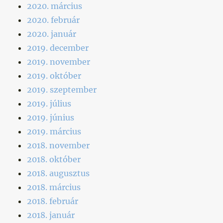
2020. március
2020. február
2020. január
2019. december
2019. november
2019. október
2019. szeptember
2019. július
2019. június
2019. március
2018. november
2018. október
2018. augusztus
2018. március
2018. február
2018. január