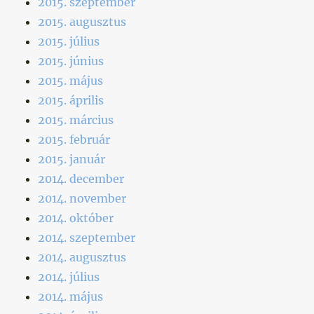
2015. szeptember
2015. augusztus
2015. július
2015. június
2015. május
2015. április
2015. március
2015. február
2015. január
2014. december
2014. november
2014. október
2014. szeptember
2014. augusztus
2014. július
2014. május