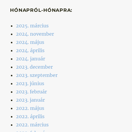
HÓNAPRÓL-HÓNAPRA:
2025. március
2024. november
2024. május
2024. április
2024. január
2023. december
2023. szeptember
2023. június
2023. február
2023. január
2022. május
2022. április
2022. március