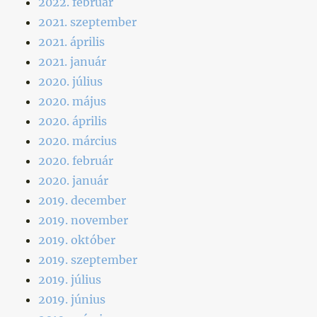
2022. február
2021. szeptember
2021. április
2021. január
2020. július
2020. május
2020. április
2020. március
2020. február
2020. január
2019. december
2019. november
2019. október
2019. szeptember
2019. július
2019. június