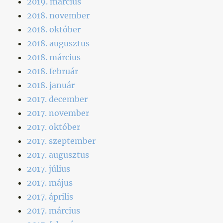
2019. március
2018. november
2018. október
2018. augusztus
2018. március
2018. február
2018. január
2017. december
2017. november
2017. október
2017. szeptember
2017. augusztus
2017. július
2017. május
2017. április
2017. március