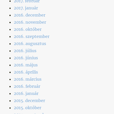
2017. február
2017. január
2016. december
2016. november
2016. október
2016. szeptember
2016. augusztus
2016. július
2016. június
2016. május
2016. április
2016. március
2016. február
2016. január
2015. december
2015. október