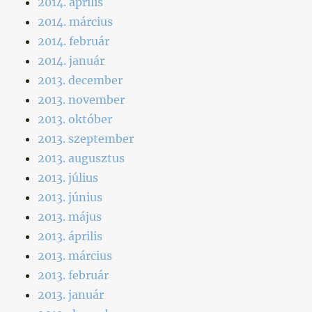
2014. április
2014. március
2014. február
2014. január
2013. december
2013. november
2013. október
2013. szeptember
2013. augusztus
2013. július
2013. június
2013. május
2013. április
2013. március
2013. február
2013. január