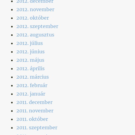
2012. december
2012. november
2012. október
2012. szeptember
2012. augusztus
2012. július
2012. június
2012. május
2012. április
2012. március
2012. február
2012. január
2011. december
2011. november
2011. október
2011. szeptember