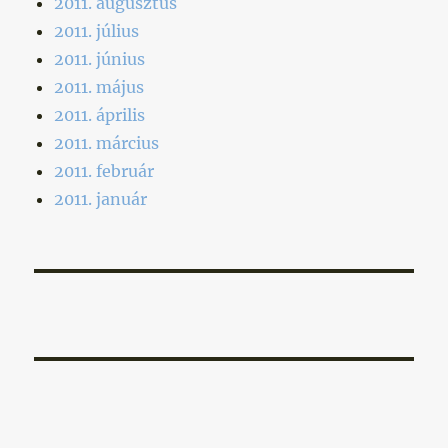
2011. augusztus
2011. július
2011. június
2011. május
2011. április
2011. március
2011. február
2011. január