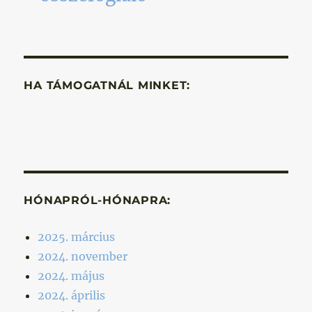
HA TÁMOGATNÁL MINKET:
HÓNAPRÓL-HÓNAPRA:
2025. március
2024. november
2024. május
2024. április