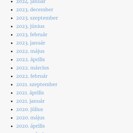
2024. január
2023. december
2023. szeptember
2023. június
2023. február
2023. január
2022. május
2022. április
2022. március
2022. február
2021. szeptember
2021. április
2021. január
2020. július
2020. május
2020. április