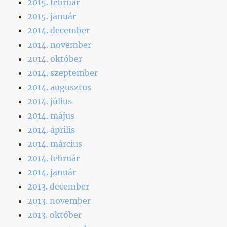
2015. február
2015. január
2014. december
2014. november
2014. október
2014. szeptember
2014. augusztus
2014. július
2014. május
2014. április
2014. március
2014. február
2014. január
2013. december
2013. november
2013. október