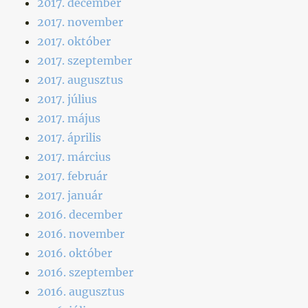
2017. december
2017. november
2017. október
2017. szeptember
2017. augusztus
2017. július
2017. május
2017. április
2017. március
2017. február
2017. január
2016. december
2016. november
2016. október
2016. szeptember
2016. augusztus