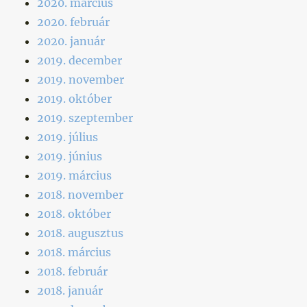
2020. március
2020. február
2020. január
2019. december
2019. november
2019. október
2019. szeptember
2019. július
2019. június
2019. március
2018. november
2018. október
2018. augusztus
2018. március
2018. február
2018. január