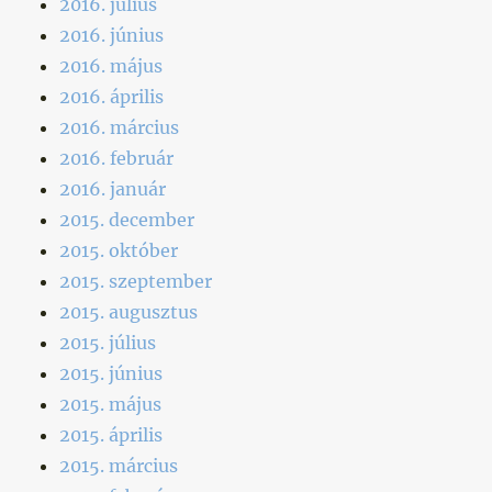
2016. július
2016. június
2016. május
2016. április
2016. március
2016. február
2016. január
2015. december
2015. október
2015. szeptember
2015. augusztus
2015. július
2015. június
2015. május
2015. április
2015. március