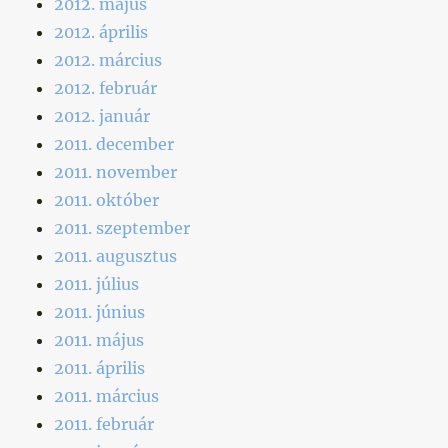
2012. május
2012. április
2012. március
2012. február
2012. január
2011. december
2011. november
2011. október
2011. szeptember
2011. augusztus
2011. július
2011. június
2011. május
2011. április
2011. március
2011. február