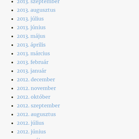
2013. szeptember
2013. augusztus
2013. július
2013. június
2013. május
2013. április
2013. március
2013. február
2013. január
2012. december
2012. november
2012. október
2012. szeptember
2012. augusztus
2012. július
2012. június