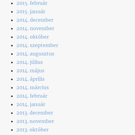
2015. február
2015. január
2014. december
2014. november
2014. október
2014. szeptember
2014. augusztus
2014. július
2014. május
2014. április
2014. március
2014. február
2014. január
2013. december
2013. november
2013. október