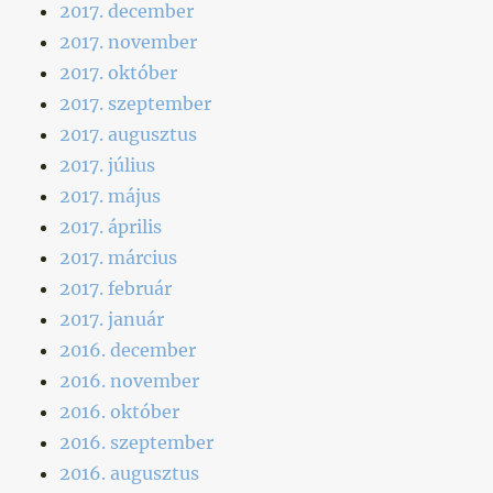
2017. december
2017. november
2017. október
2017. szeptember
2017. augusztus
2017. július
2017. május
2017. április
2017. március
2017. február
2017. január
2016. december
2016. november
2016. október
2016. szeptember
2016. augusztus