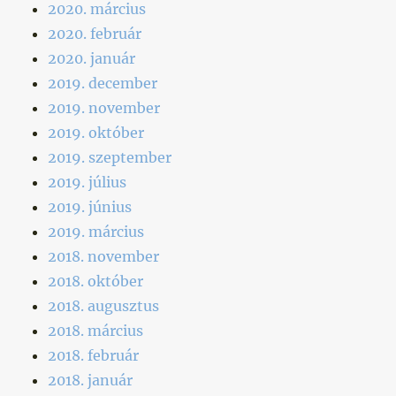
2020. március
2020. február
2020. január
2019. december
2019. november
2019. október
2019. szeptember
2019. július
2019. június
2019. március
2018. november
2018. október
2018. augusztus
2018. március
2018. február
2018. január