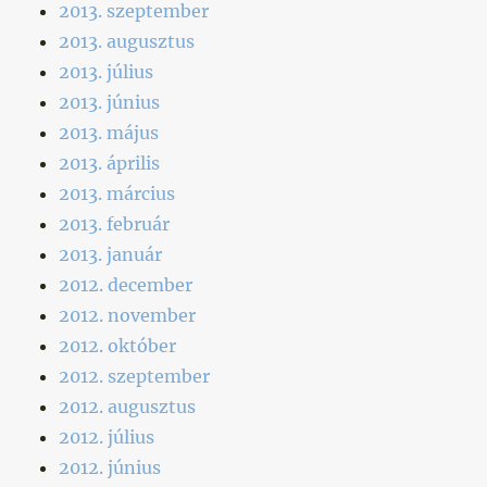
2013. szeptember
2013. augusztus
2013. július
2013. június
2013. május
2013. április
2013. március
2013. február
2013. január
2012. december
2012. november
2012. október
2012. szeptember
2012. augusztus
2012. július
2012. június