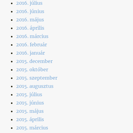
2016. július
2016. június
2016. május
2016. április
2016. március
2016. február
2016. január
2015. december
2015. október
2015. szeptember
2015. augusztus
2015. július
2015. június
2015. május
2015. április
2015. március