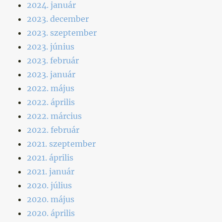
2024. január
2023. december
2023. szeptember
2023. június
2023. február
2023. január
2022. május
2022. április
2022. március
2022. február
2021. szeptember
2021. április
2021. január
2020. július
2020. május
2020. április