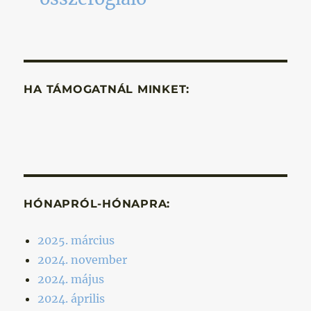
HA TÁMOGATNÁL MINKET:
HÓNAPRÓL-HÓNAPRA:
2025. március
2024. november
2024. május
2024. április