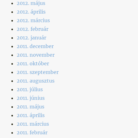
2012. május
2012. április
2012. március
2012. február
2012. január
2011. december
2011. november
2011. október
2011. szeptember
2011. augusztus
2011. július
2011. június
2011. május
2011. április
2011. március
2011. február