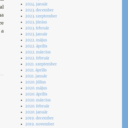
2024. január
al
2023. december
ma
2023. szeptember
2023. június
re
2023. február
 a
2023. január
2022. május
2022. április
2022. március
2022. február
2021. szeptember
2021. április
2021. január
2020. július
2020. május
2020. április
2020. március
2020. február
2020. január
2019. december
2019. november