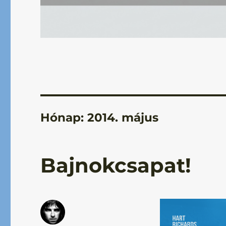
Hónap:
2014. május
Bajnokcsapat!