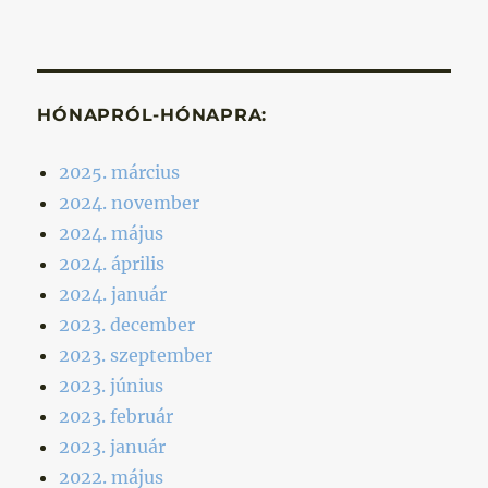
HÓNAPRÓL-HÓNAPRA:
2025. március
2024. november
2024. május
2024. április
2024. január
2023. december
2023. szeptember
2023. június
2023. február
2023. január
2022. május