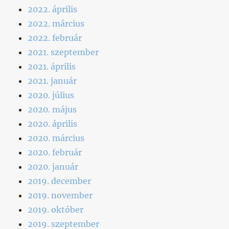
2022. április
2022. március
2022. február
2021. szeptember
2021. április
2021. január
2020. július
2020. május
2020. április
2020. március
2020. február
2020. január
2019. december
2019. november
2019. október
2019. szeptember