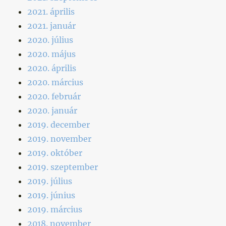
2021. április
2021. január
2020. július
2020. május
2020. április
2020. március
2020. február
2020. január
2019. december
2019. november
2019. október
2019. szeptember
2019. július
2019. június
2019. március
2018. november