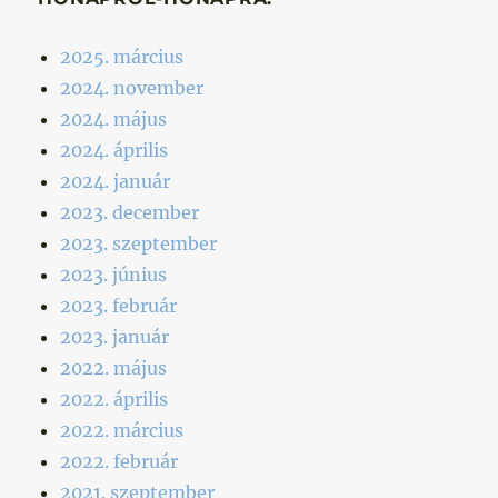
2025. március
2024. november
2024. május
2024. április
2024. január
2023. december
2023. szeptember
2023. június
2023. február
2023. január
2022. május
2022. április
2022. március
2022. február
2021. szeptember