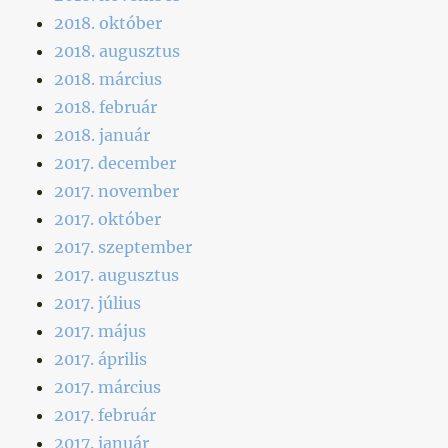
2018. október
2018. augusztus
2018. március
2018. február
2018. január
2017. december
2017. november
2017. október
2017. szeptember
2017. augusztus
2017. július
2017. május
2017. április
2017. március
2017. február
2017. január