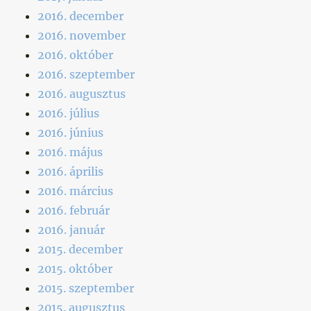
2016. december
2016. november
2016. október
2016. szeptember
2016. augusztus
2016. július
2016. június
2016. május
2016. április
2016. március
2016. február
2016. január
2015. december
2015. október
2015. szeptember
2015. augusztus