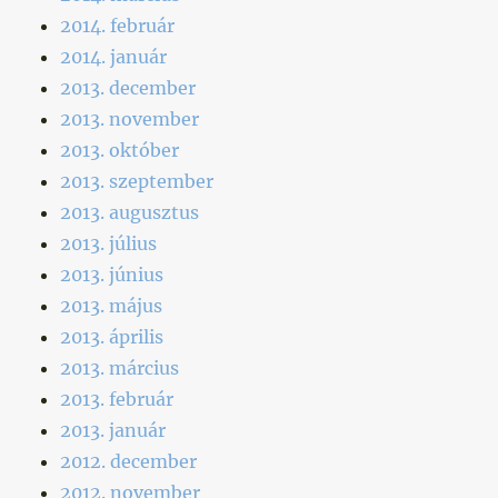
2014. február
2014. január
2013. december
2013. november
2013. október
2013. szeptember
2013. augusztus
2013. július
2013. június
2013. május
2013. április
2013. március
2013. február
2013. január
2012. december
2012. november