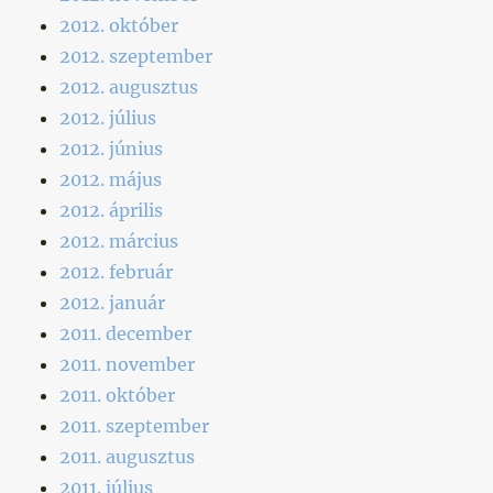
2012. október
2012. szeptember
2012. augusztus
2012. július
2012. június
2012. május
2012. április
2012. március
2012. február
2012. január
2011. december
2011. november
2011. október
2011. szeptember
2011. augusztus
2011. július