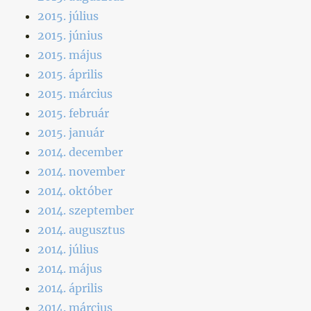
2015. július
2015. június
2015. május
2015. április
2015. március
2015. február
2015. január
2014. december
2014. november
2014. október
2014. szeptember
2014. augusztus
2014. július
2014. május
2014. április
2014. március