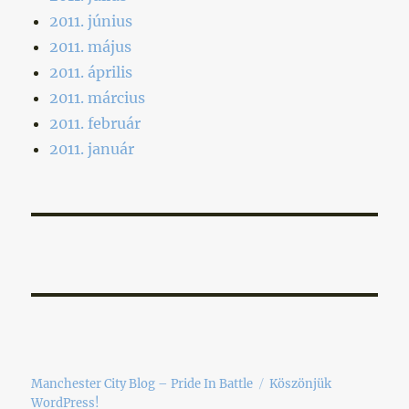
2011. június
2011. május
2011. április
2011. március
2011. február
2011. január
Manchester City Blog – Pride In Battle
Köszönjük
WordPress!