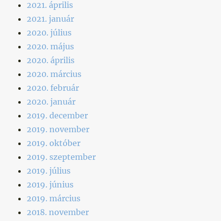
2021. április
2021. január
2020. július
2020. május
2020. április
2020. március
2020. február
2020. január
2019. december
2019. november
2019. október
2019. szeptember
2019. július
2019. június
2019. március
2018. november