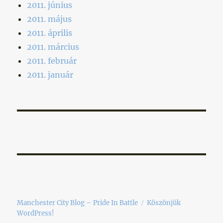
2011. június
2011. május
2011. április
2011. március
2011. február
2011. január
Manchester City Blog – Pride In Battle
Köszönjük
WordPress!