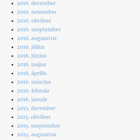
2016. december
2016. november
2016. október
2016. szeptember
2016. augusztus
2016. július
2016. június
2016. május
2016. április
2016. március
2016. február
2016. január
2015. december
2015. október
2015. szeptember
2015. augusztus