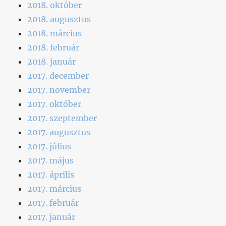
2018. október
2018. augusztus
2018. március
2018. február
2018. január
2017. december
2017. november
2017. október
2017. szeptember
2017. augusztus
2017. július
2017. május
2017. április
2017. március
2017. február
2017. január