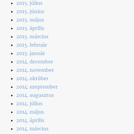
2015. július
2015. június
2015. május
2015. április
2015. március
2015. február
2015. január
2014. december
2014. november
2014. október
2014. szeptember
2014. augusztus
2014. július
2014. május
2014. április
2014. március