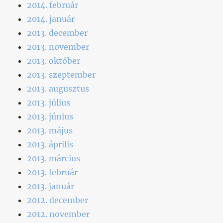
2014. február
2014. január
2013. december
2013. november
2013. október
2013. szeptember
2013. augusztus
2013. július
2013. június
2013. május
2013. április
2013. március
2013. február
2013. január
2012. december
2012. november