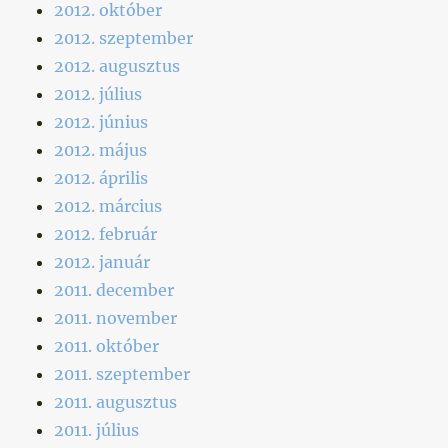
2012. október
2012. szeptember
2012. augusztus
2012. július
2012. június
2012. május
2012. április
2012. március
2012. február
2012. január
2011. december
2011. november
2011. október
2011. szeptember
2011. augusztus
2011. július