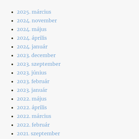
2025. március
2024. november
2024. május
2024. április
2024. január
2023. december
2023. szeptember
2023. június
2023. február
2023. január
2022. május
2022. április
2022. március
2022. február
2021. szeptember