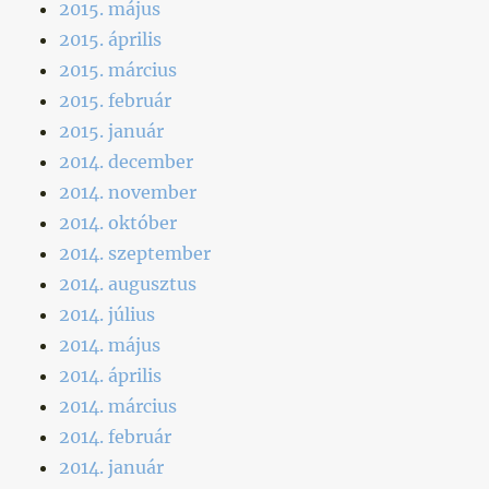
2015. május
2015. április
2015. március
2015. február
2015. január
2014. december
2014. november
2014. október
2014. szeptember
2014. augusztus
2014. július
2014. május
2014. április
2014. március
2014. február
2014. január