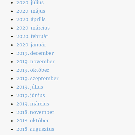
2020. július
2020. május
2020. április
2020. március
2020. február
2020. január
2019. december
2019. november
2019. október
2019. szeptember
2019. július
2019. június
2019. március
2018. november
2018. október
2018. augusztus