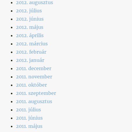
2012. augusztus
2012. július
2012. június
2012. május
2012. április
2012. március
2012. február
2012. január
2011. december
2011. november
2011. október
2011. szeptember
2011. augusztus
2011. július
2011. június
2011. május