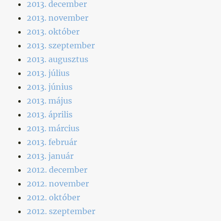
2013. december
2013. november
2013. október
2013. szeptember
2013. augusztus
2013. július
2013. június
2013. május
2013. április
2013. március
2013. február
2013. január
2012. december
2012. november
2012. október
2012. szeptember