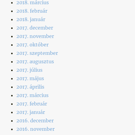
2018. március
2018. február
2018. január
2017. december
2017. november
2017. október
2017. szeptember
2017. augusztus
2017. július
2017. május
2017. április
2017. március
2017. február
2017. január
2016. december
2016. november