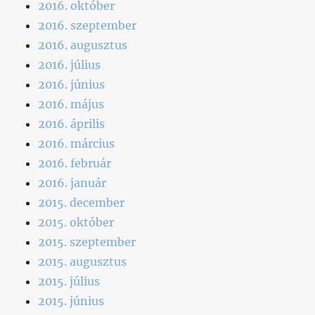
2016. október
2016. szeptember
2016. augusztus
2016. július
2016. június
2016. május
2016. április
2016. március
2016. február
2016. január
2015. december
2015. október
2015. szeptember
2015. augusztus
2015. július
2015. június