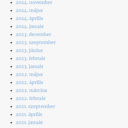
2024. november
2024. május
2024. április
2024. január
2023. december
2023. szeptember
2023. június
2023. február
2023. január
2022. május
2022. április
2022. március
2022. február
2021. szeptember
2021. április
2021. január