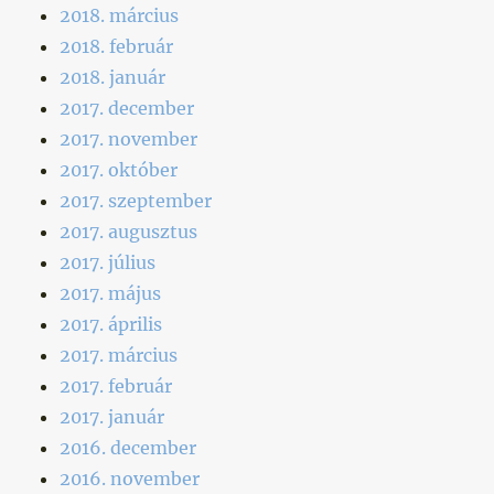
2018. március
2018. február
2018. január
2017. december
2017. november
2017. október
2017. szeptember
2017. augusztus
2017. július
2017. május
2017. április
2017. március
2017. február
2017. január
2016. december
2016. november