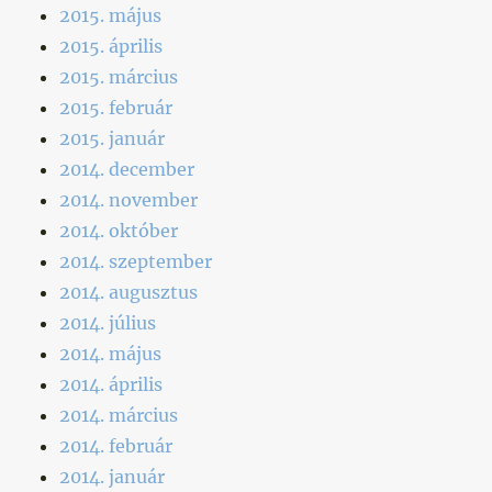
2015. május
2015. április
2015. március
2015. február
2015. január
2014. december
2014. november
2014. október
2014. szeptember
2014. augusztus
2014. július
2014. május
2014. április
2014. március
2014. február
2014. január