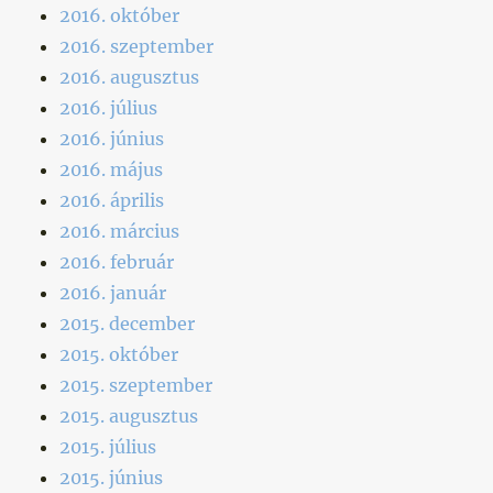
2016. október
2016. szeptember
2016. augusztus
2016. július
2016. június
2016. május
2016. április
2016. március
2016. február
2016. január
2015. december
2015. október
2015. szeptember
2015. augusztus
2015. július
2015. június