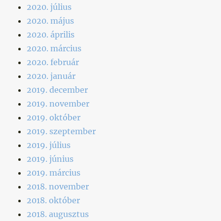
2020. július
2020. május
2020. április
2020. március
2020. február
2020. január
2019. december
2019. november
2019. október
2019. szeptember
2019. július
2019. június
2019. március
2018. november
2018. október
2018. augusztus