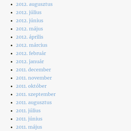
2012. augusztus
2012. július
2012. június
2012. május
2012. április
2012. március
2012. február
2012. január
2011. december
2011. november
2011. október
2011. szeptember
2011. augusztus
2011. július
2011. június
2011. május