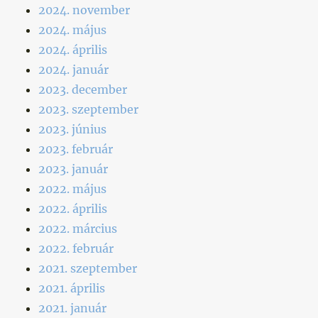
2024. november
2024. május
2024. április
2024. január
2023. december
2023. szeptember
2023. június
2023. február
2023. január
2022. május
2022. április
2022. március
2022. február
2021. szeptember
2021. április
2021. január