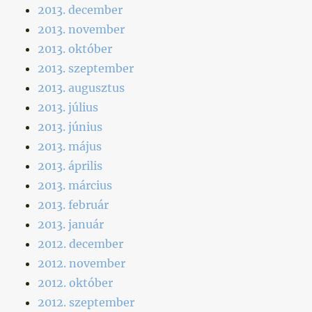
2013. december
2013. november
2013. október
2013. szeptember
2013. augusztus
2013. július
2013. június
2013. május
2013. április
2013. március
2013. február
2013. január
2012. december
2012. november
2012. október
2012. szeptember