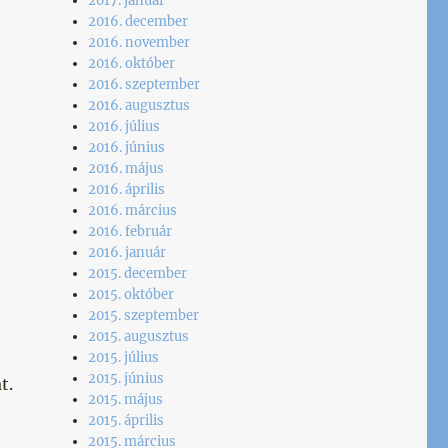
2017. január
2016. december
2016. november
2016. október
2016. szeptember
2016. augusztus
2016. július
2016. június
2016. május
2016. április
2016. március
2016. február
2016. január
2015. december
2015. október
2015. szeptember
2015. augusztus
2015. július
2015. június
t.
2015. május
2015. április
2015. március