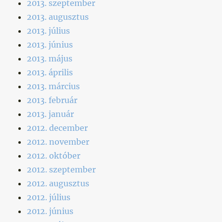
2013. szeptember
2013. augusztus
2013. július
2013. június
2013. május
2013. április
2013. március
2013. február
2013. január
2012. december
2012. november
2012. október
2012. szeptember
2012. augusztus
2012. július
2012. június