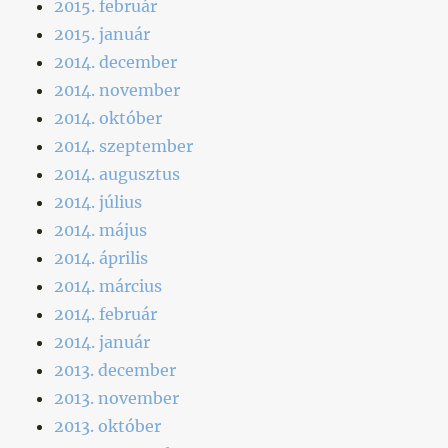
2015. február
2015. január
2014. december
2014. november
2014. október
2014. szeptember
2014. augusztus
2014. július
2014. május
2014. április
2014. március
2014. február
2014. január
2013. december
2013. november
2013. október