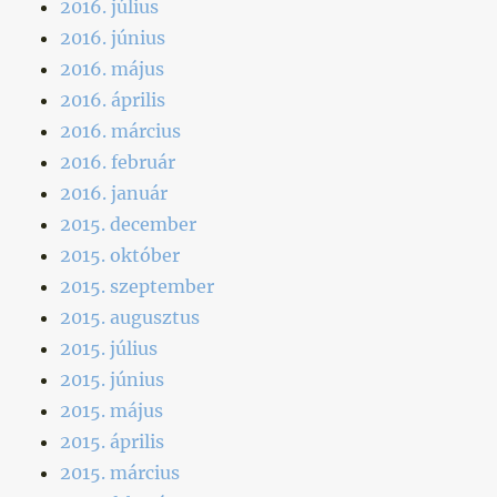
2016. július
2016. június
2016. május
2016. április
2016. március
2016. február
2016. január
2015. december
2015. október
2015. szeptember
2015. augusztus
2015. július
2015. június
2015. május
2015. április
2015. március