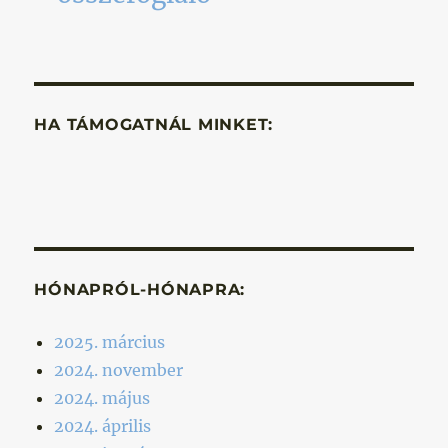
HA TÁMOGATNÁL MINKET:
HÓNAPRÓL-HÓNAPRA:
2025. március
2024. november
2024. május
2024. április