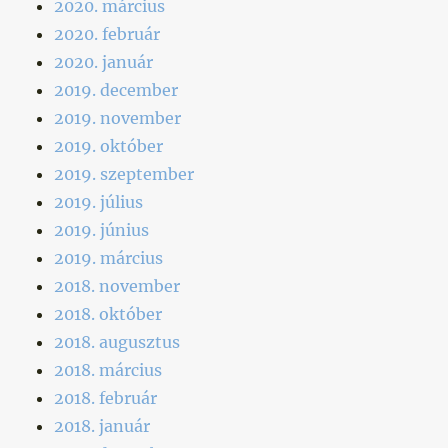
2020. március
2020. február
2020. január
2019. december
2019. november
2019. október
2019. szeptember
2019. július
2019. június
2019. március
2018. november
2018. október
2018. augusztus
2018. március
2018. február
2018. január