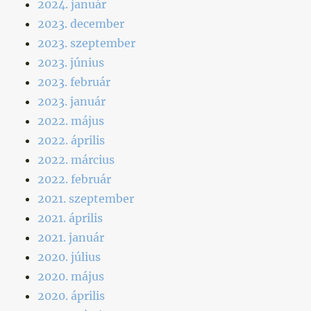
2024. január
2023. december
2023. szeptember
2023. június
2023. február
2023. január
2022. május
2022. április
2022. március
2022. február
2021. szeptember
2021. április
2021. január
2020. július
2020. május
2020. április