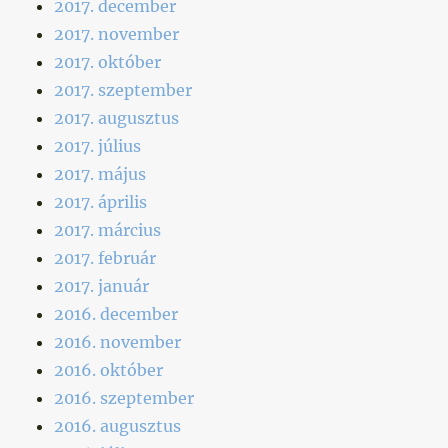
2017. december
2017. november
2017. október
2017. szeptember
2017. augusztus
2017. július
2017. május
2017. április
2017. március
2017. február
2017. január
2016. december
2016. november
2016. október
2016. szeptember
2016. augusztus