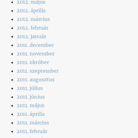
2012. május
2012. április
2012. március
2012. február
2012. január
2011. december
2011. november
2011. október
2011. szeptember
2011. augusztus
2011. július
2011. június
2011. május
2011. április
2011. március
2011. február