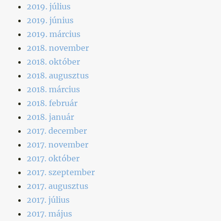
2019. július
2019. június
2019. március
2018. november
2018. október
2018. augusztus
2018. március
2018. február
2018. január
2017. december
2017. november
2017. október
2017. szeptember
2017. augusztus
2017. július
2017. május