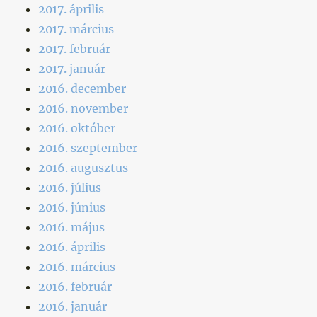
2017. április
2017. március
2017. február
2017. január
2016. december
2016. november
2016. október
2016. szeptember
2016. augusztus
2016. július
2016. június
2016. május
2016. április
2016. március
2016. február
2016. január