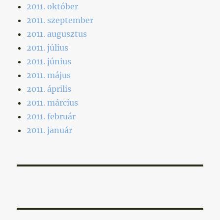
2011. október
2011. szeptember
2011. augusztus
2011. július
2011. június
2011. május
2011. április
2011. március
2011. február
2011. január