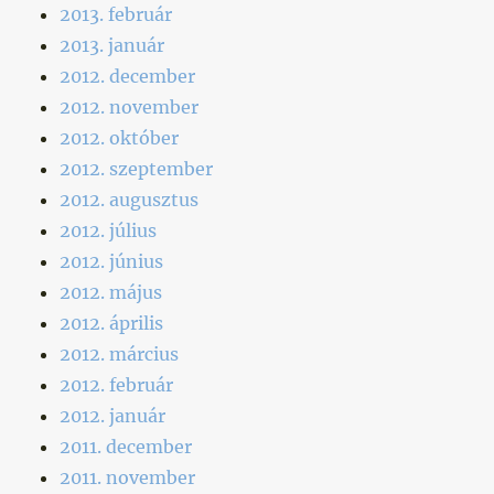
2013. február
2013. január
2012. december
2012. november
2012. október
2012. szeptember
2012. augusztus
2012. július
2012. június
2012. május
2012. április
2012. március
2012. február
2012. január
2011. december
2011. november