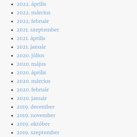
2022. április
2022. március
2022. február
2021. szeptember
2021. április
2021. január
2020. július
2020. május
2020. április
2020. március
2020. február
2020. január
2019. december
2019. november
2019. október
2019. szeptember