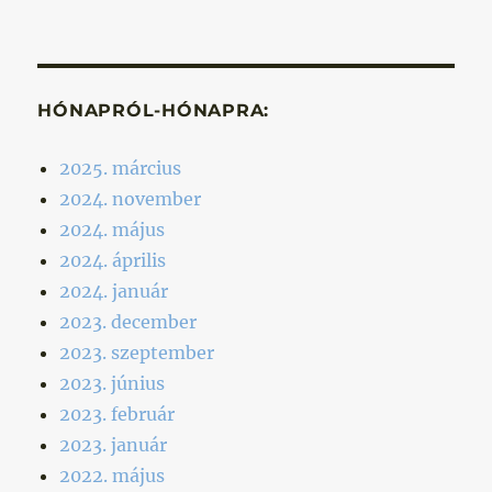
HÓNAPRÓL-HÓNAPRA:
2025. március
2024. november
2024. május
2024. április
2024. január
2023. december
2023. szeptember
2023. június
2023. február
2023. január
2022. május