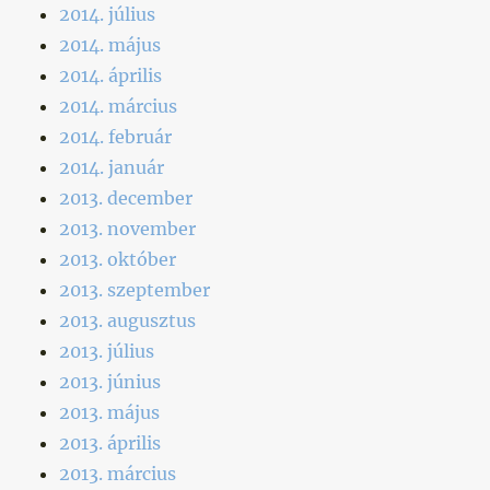
2014. július
2014. május
2014. április
2014. március
2014. február
2014. január
2013. december
2013. november
2013. október
2013. szeptember
2013. augusztus
2013. július
2013. június
2013. május
2013. április
2013. március