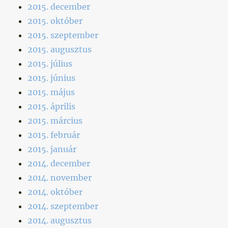
2015. december
2015. október
2015. szeptember
2015. augusztus
2015. július
2015. június
2015. május
2015. április
2015. március
2015. február
2015. január
2014. december
2014. november
2014. október
2014. szeptember
2014. augusztus