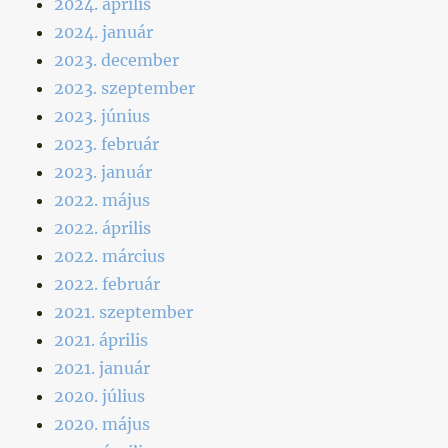
2024. április
2024. január
2023. december
2023. szeptember
2023. június
2023. február
2023. január
2022. május
2022. április
2022. március
2022. február
2021. szeptember
2021. április
2021. január
2020. július
2020. május