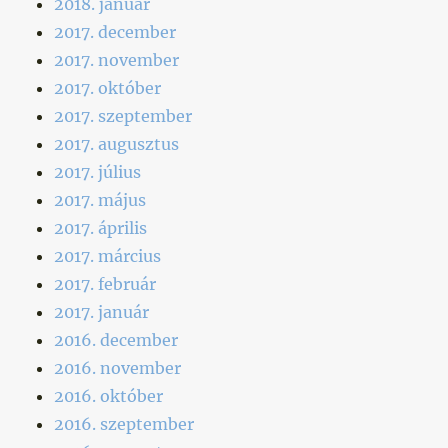
2018. január
2017. december
2017. november
2017. október
2017. szeptember
2017. augusztus
2017. július
2017. május
2017. április
2017. március
2017. február
2017. január
2016. december
2016. november
2016. október
2016. szeptember