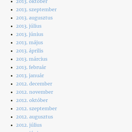
2013. október
2013. szeptember
2013. augusztus
2013. július
2013. június
2013. május
2013. április
2013. március
2013. február
2013. január
2012. december
2012. november
2012. október
2012. szeptember
2012. augusztus
2012. július