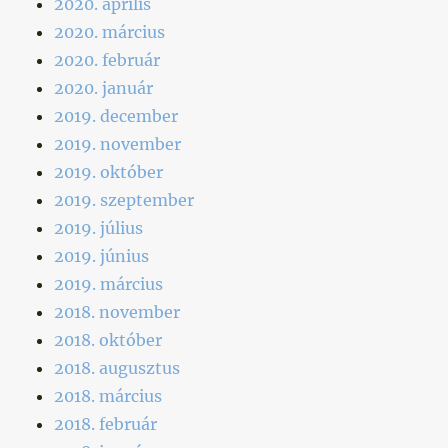
2020. április
2020. március
2020. február
2020. január
2019. december
2019. november
2019. október
2019. szeptember
2019. július
2019. június
2019. március
2018. november
2018. október
2018. augusztus
2018. március
2018. február