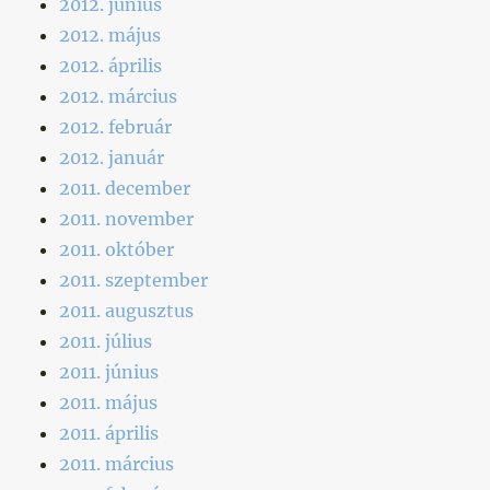
2012. június
2012. május
2012. április
2012. március
2012. február
2012. január
2011. december
2011. november
2011. október
2011. szeptember
2011. augusztus
2011. július
2011. június
2011. május
2011. április
2011. március