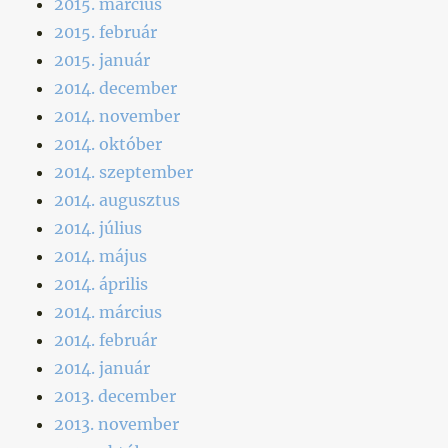
2015. március
2015. február
2015. január
2014. december
2014. november
2014. október
2014. szeptember
2014. augusztus
2014. július
2014. május
2014. április
2014. március
2014. február
2014. január
2013. december
2013. november