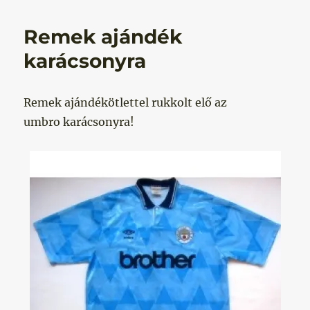
Remek ajándék
karácsonyra
Remek ajándékötlettel rukkolt elő az
umbro karácsonyra!