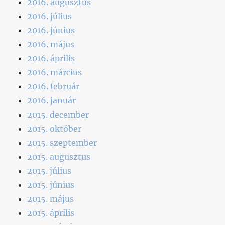
2016. augusztus
2016. július
2016. június
2016. május
2016. április
2016. március
2016. február
2016. január
2015. december
2015. október
2015. szeptember
2015. augusztus
2015. július
2015. június
2015. május
2015. április