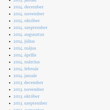
2014. december
2014. november
2014. október
2014. szeptember
2014. augusztus
2014. július
2014. május
2014. április
2014. március
2014. február
2014. január
2013. december
2013. november
2013. október
2013. szeptember
2013. augusztus