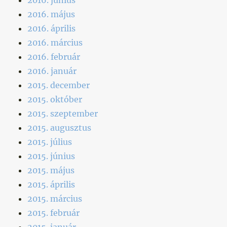
2016. május
2016. április
2016. március
2016. február
2016. január
2015. december
2015. október
2015. szeptember
2015. augusztus
2015. július
2015. június
2015. május
2015. április
2015. március
2015. február
2015. január