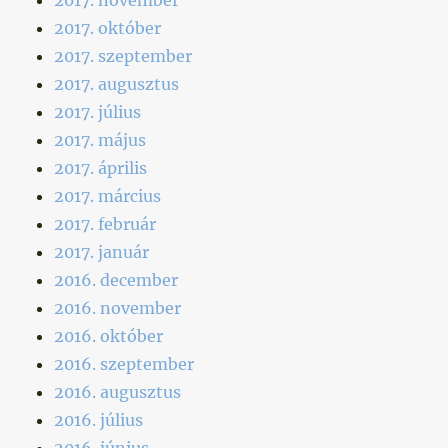
2017. október
2017. szeptember
2017. augusztus
2017. július
2017. május
2017. április
2017. március
2017. február
2017. január
2016. december
2016. november
2016. október
2016. szeptember
2016. augusztus
2016. július
2016. június