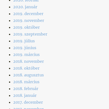
2020. január
2019. december
2019. november
2019. október
2019. szeptember
2019. július
2019. június
2019. március
2018. november
2018. október
2018. augusztus
2018. március
2018. február
2018. január
2017. december
2017. november