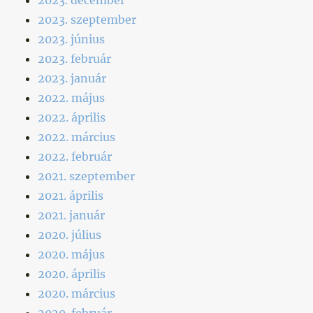
2023. szeptember
2023. június
2023. február
2023. január
2022. május
2022. április
2022. március
2022. február
2021. szeptember
2021. április
2021. január
2020. július
2020. május
2020. április
2020. március
2020. február