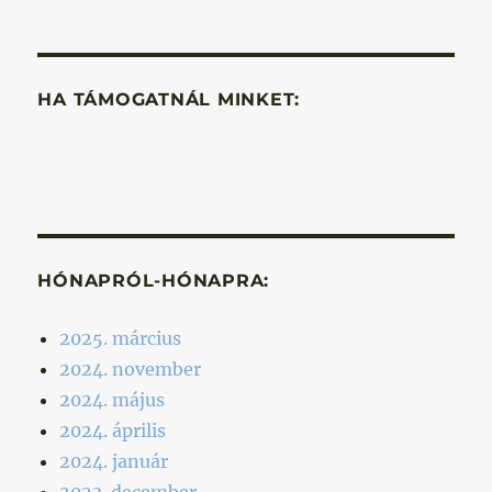
HA TÁMOGATNÁL MINKET:
HÓNAPRÓL-HÓNAPRA:
2025. március
2024. november
2024. május
2024. április
2024. január
2023. december