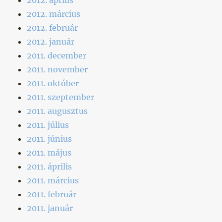
2012. március
2012. február
2012. január
2011. december
2011. november
2011. október
2011. szeptember
2011. augusztus
2011. július
2011. június
2011. május
2011. április
2011. március
2011. február
2011. január