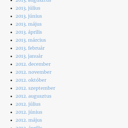
2013. július
2013. június
2013. május
2013. április
2013. március
2013. február
2013. január
2012. december
2012. november
2012. október
2012. szeptember
2012. augusztus
2012. július
2012. június
2012. május
2012. április